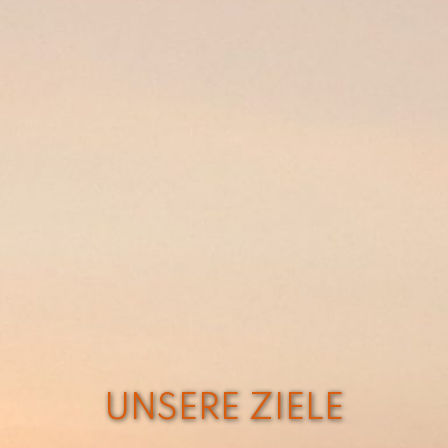
UNSERE ZIELE