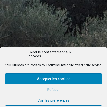
Gérer le consentement aux
cookies
Nous utilisons des cookies pour optimiser notre site web et notre service.
Accepter les cookies
Refuser
Voir les préférences