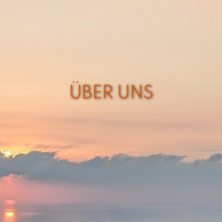
ÜBER UNS