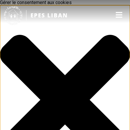
Gérer le consentement aux cookies
EPES LIBAN