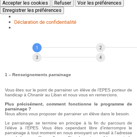
Accepter les cookies
Refuser
Voir les préférences
Enregistrer les préférences
Déclaration de confidentialité
Formulaire
de
parrainage
1 – Renseignements parrainage
Vous êtes sur le point de parrainer un élève de l’EPES porteur de
handicap à Chnaniir au Liban et nous vous en remercions.
Plus précisément, comment fonctionne le programme de
parrainage ?
Nous allons vous proposer de parrainer un élève dans le besoin.
Le parrainage se termine en principe à la fin du parcours de
l’élève à l’EPES. Vous êtes cependant libre d’interrompre le
parrainage à tout moment en nous envoyant un email à l’adresse