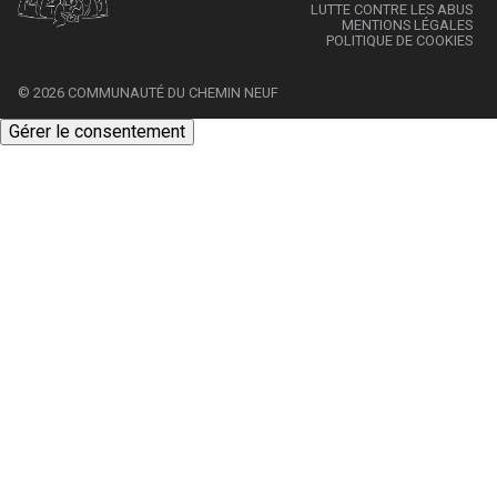
LUTTE CONTRE LES ABUS
MENTIONS LÉGALES
POLITIQUE DE COOKIES
© 2026 COMMUNAUTÉ DU CHEMIN NEUF
Gérer le consentement