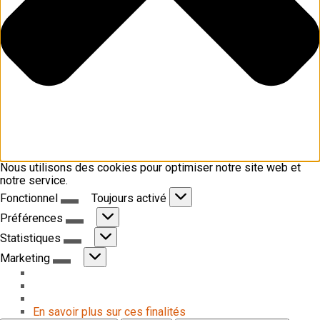
Nous utilisons des cookies pour optimiser notre site web et
notre service.
Fonctionnel
Fonctionnel
Toujours activé
Préférences
Préférences
Statistiques
Statistiques
Marketing
Marketing
En savoir plus sur ces finalités