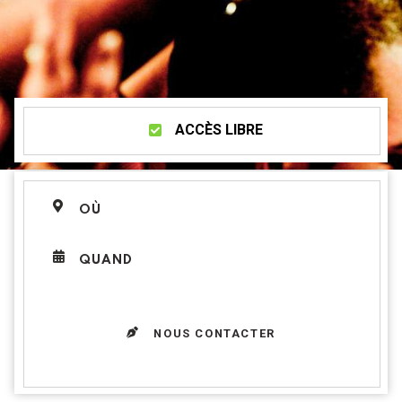
ACCÈS LIBRE
OÙ
QUAND
NOUS CONTACTER