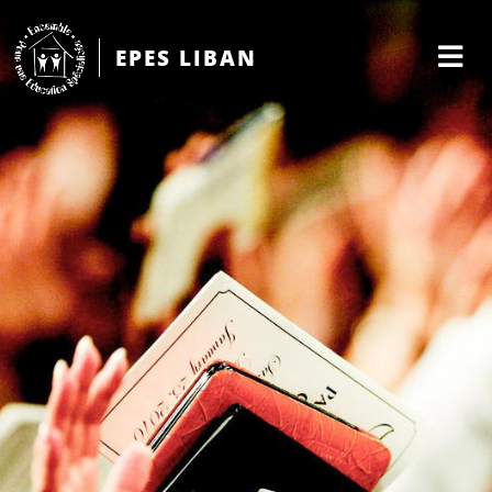
EPES LIBAN