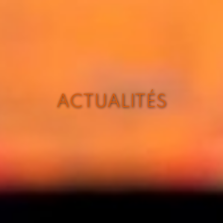
ACTUALITÉS