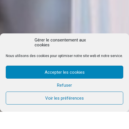
Gérer le consentement aux
cookies
Nous utilisons des cookies pour optimiser notre site web et notre service.
Accepter les cookies
Refuser
Voir les préférences