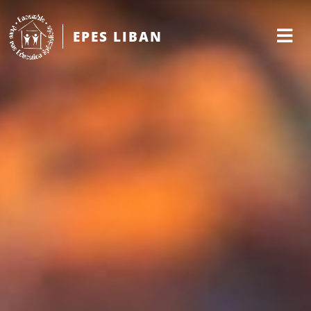
EPES LIBAN